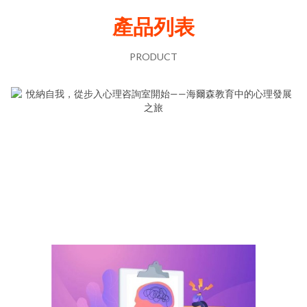
產品列表
PRODUCT